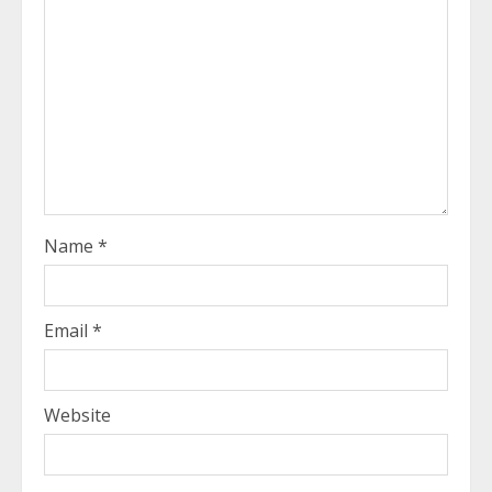
Name
*
Email
*
Website