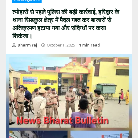
Uncategorized
त्योहारों से पहले पुलिस की बड़ी कार्रवाई, हरिद्वार के
थाना सिडकुल क्षेत्र में पैदल गश्त कर बाजारों से
अतिक्रमण हटाया गया और संदिग्धों पर कसा
शिकंजा।
Dharm raj
October 1, 2025
1 min read