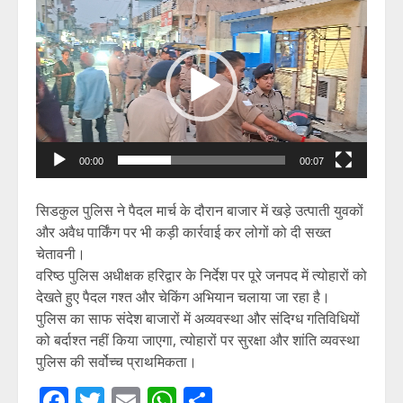
Video
Player
00:00
00:07
सिडकुल पुलिस ने पैदल मार्च के दौरान बाजार में खड़े उत्पाती युवकों
और अवैध पार्किंग पर भी कड़ी कार्रवाई कर लोगों को दी सख्त
चेतावनी।
वरिष्ठ पुलिस अधीक्षक हरिद्वार के निर्देश पर पूरे जनपद में त्योहारों को
देखते हुए पैदल गश्त और चेकिंग अभियान चलाया जा रहा है।
पुलिस का साफ संदेश बाजारों में अव्यवस्था और संदिग्ध गतिविधियों
को बर्दाश्त नहीं किया जाएगा, त्योहारों पर सुरक्षा और शांति व्यवस्था
पुलिस की सर्वोच्च प्राथमिकता।
Facebook
Twitter
Email
WhatsApp
Share