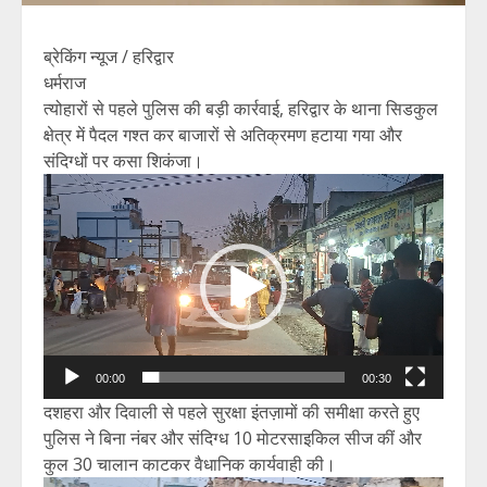
ब्रेकिंग न्यूज / हरिद्वार
धर्मराज
त्योहारों से पहले पुलिस की बड़ी कार्रवाई, हरिद्वार के थाना सिडकुल
क्षेत्र में पैदल गश्त कर बाजारों से अतिक्रमण हटाया गया और
संदिग्धों पर कसा शिकंजा।
Video
Player
00:00
00:30
दशहरा और दिवाली से पहले सुरक्षा इंतज़ामों की समीक्षा करते हुए
पुलिस ने बिना नंबर और संदिग्ध 10 मोटरसाइकिल सीज कीं और
कुल 30 चालान काटकर वैधानिक कार्यवाही की।