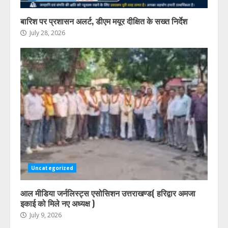
बारिश पर प्रशासन अलर्ट, डीएम मयूर दीक्षित के सख्त निर्देश
July 28, 2026
Uncategorized
आल मीडिया जर्नलिस्ट्स एसोसिशन उत्तराखण्ड( हरिद्वार अमजा
इकाई को मिले नए अध्यक्ष )
July 9, 2026