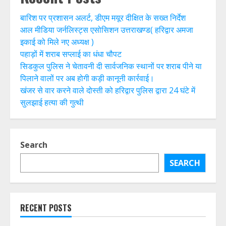
बारिश पर प्रशासन अलर्ट, डीएम मयूर दीक्षित के सख्त निर्देश
आल मीडिया जर्नलिस्ट्स एसोसिशन उत्तराखण्ड( हरिद्वार अमजा
इकाई को मिले नए अध्यक्ष )
पहाड़ों में शराब सप्लाई का धंधा चौपट
सिडकुल पुलिस ने चेतावनी दी सार्वजनिक स्थानों पर शराब पीने या
पिलाने वालों पर अब होगी कड़ी कानूनी कार्रवाई।
खंजर से वार करने वाले दोस्ती को हरिद्वार पुलिस द्वारा 24 घंटे में
सुलझाई हत्या की गुत्थी
Search
SEARCH
RECENT POSTS