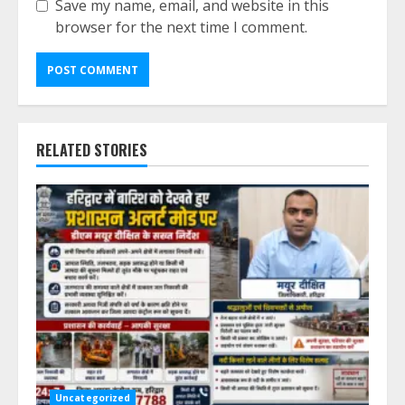
Save my name, email, and website in this
browser for the next time I comment.
RELATED STORIES
Uncategorized