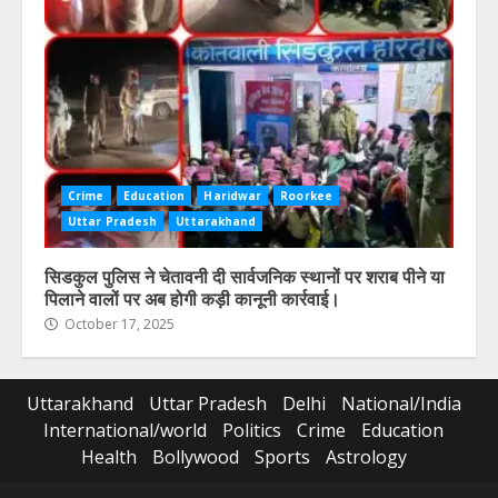
Crime
Education
Haridwar
Roorkee
Uttar Pradesh
Uttarakhand
सिडकुल पुलिस ने चेतावनी दी सार्वजनिक स्थानों पर शराब पीने या
पिलाने वालों पर अब होगी कड़ी कानूनी कार्रवाई।
October 17, 2025
Uttarakhand
Uttar Pradesh
Delhi
National/India
International/world
Politics
Crime
Education
Health
Bollywood
Sports
Astrology