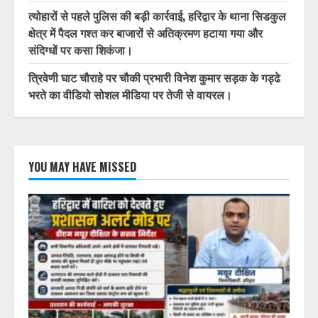
त्योहारों से पहले पुलिस की बड़ी कार्रवाई, हरिद्वार के थाना सिडकुल
क्षेत्र में पैदल गश्त कर बाजारों से अतिक्रमण हटाया गया और
संदिग्धों पर कसा शिकंजा।
त्रिवेणी घाट चौराहे पर चौकी प्रभारी विनेश कुमार सड़क के गड्ढे
भरते का वीडियो सोशल मीडिया पर तेजी से वायरल।
YOU MAY HAVE MISSED