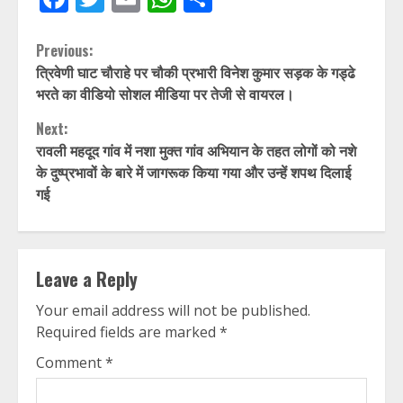
Continue
Previous:
त्रिवेणी घाट चौराहे पर चौकी प्रभारी विनेश कुमार सड़क के गड्ढे
Reading
भरते का वीडियो सोशल मीडिया पर तेजी से वायरल।
Next:
रावली महदूद गांव में नशा मुक्त गांव अभियान के तहत लोगों को नशे
के दुष्प्रभावों के बारे में जागरूक किया गया और उन्हें शपथ दिलाई
गई
Leave a Reply
Your email address will not be published.
Required fields are marked
*
Comment
*