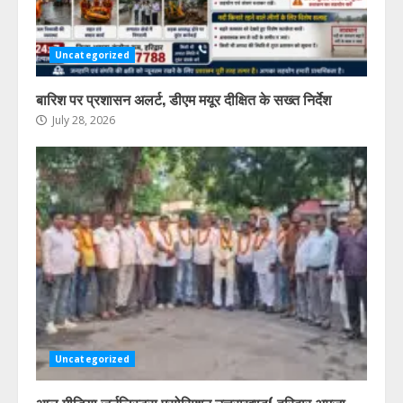
Uncategorized
बारिश पर प्रशासन अलर्ट, डीएम मयूर दीक्षित के सख्त निर्देश
July 28, 2026
Uncategorized