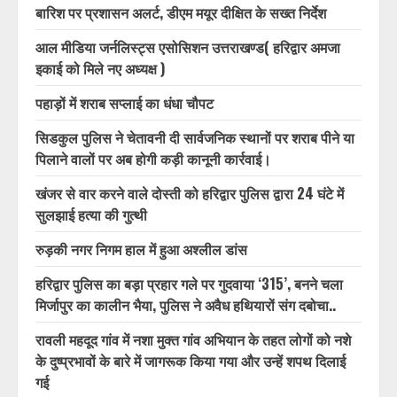
बारिश पर प्रशासन अलर्ट, डीएम मयूर दीक्षित के सख्त निर्देश
आल मीडिया जर्नलिस्ट्स एसोसिशन उत्तराखण्ड( हरिद्वार अमजा
इकाई को मिले नए अध्यक्ष )
पहाड़ों में शराब सप्लाई का धंधा चौपट
सिडकुल पुलिस ने चेतावनी दी सार्वजनिक स्थानों पर शराब पीने या
पिलाने वालों पर अब होगी कड़ी कानूनी कार्रवाई।
खंजर से वार करने वाले दोस्ती को हरिद्वार पुलिस द्वारा 24 घंटे में
सुलझाई हत्या की गुत्थी
रुड़की नगर निगम हाल में हुआ अश्लील डांस
हरिद्वार पुलिस का बड़ा प्रहार गले पर गुदवाया ‘315’, बनने चला
मिर्जापुर का कालीन भैया, पुलिस ने अवैध हथियारों संग दबोचा..
रावली महदूद गांव में नशा मुक्त गांव अभियान के तहत लोगों को नशे
के दुष्प्रभावों के बारे में जागरूक किया गया और उन्हें शपथ दिलाई
गई