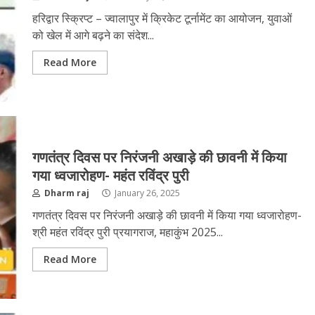
हरिद्वार स्क्रिप्ट – ज्वालापुर में क्रिकेट टूर्नामेंट का आयोजन, युवाओं
को खेल में आगे बढ़ने का संदेश...
Read More
गणतंत्र दिवस पर निरंजनी अखाड़े की छावनी में किया
गया ध्वजारोहण- महंत रविंद्र पुरी
Dharm raj
January 26, 2025
गणतंत्र दिवस पर निरंजनी अखाड़े की छावनी में किया गया ध्वजारोहण-
श्री महंत रविंद्र पुरी प्रयागराज, महाकुंभ 2025...
Read More