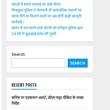
पहाड़ों में शराब सप्लाई का धंधा चौपट
सिडकुल पुलिस ने चेतावनी दी सार्वजनिक स्थानों पर
शराब पीने या पिलाने वालों पर अब होगी कड़ी कानूनी
कार्रवाई।
खंजर से वार करने वाले दोस्ती को हरिद्वार पुलिस द्वारा
24 घंटे में सुलझाई हत्या की गुत्थी
Search
SEARCH
RECENT POSTS
बारिश पर प्रशासन अलर्ट, डीएम मयूर दीक्षित के सख्त
निर्देश