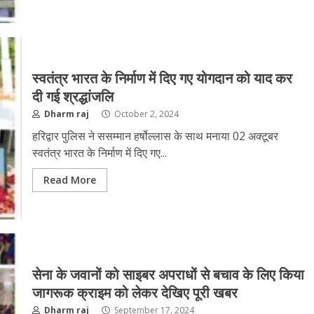
स्वतंत्र भारत के निर्माण में दिए गए योगदान को याद कर
दी गई श्रद्धांजलि
Dharm raj
October 2, 2024
हरिद्वार पुलिस ने ससम्मान हर्षोल्लास के साथ मनाया 02 अक्टूबर
स्वतंत्र भारत के निर्माण में दिए गए...
Read More
सेना के जवानों को साइबर अपराधों से बचाव के लिए किया
जागरूक क्राइम को लेकर देखिए पूरी खबर
Dharm raj
September 17, 2024