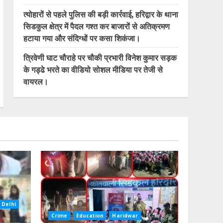
त्योहारों से पहले पुलिस की बड़ी कार्रवाई, हरिद्वार के थाना
सिडकुल क्षेत्र में पैदल गश्त कर बाजारों से अतिक्रमण
हटाया गया और संदिग्धों पर कसा शिकंजा।
त्रिवेणी घाट चौराहे पर चौकी प्रभारी विनेश कुमार सड़क
के गड्ढे भरते का वीडियो सोशल मीडिया पर तेजी से
वायरल।
Delhi
Crime
Education
Haridwar