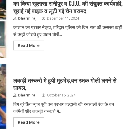
का किया खुलासा रानीपुर व C.I.U. की संयुक्त कार्यवाही,
चुराई गई बाइक व लूटी गई चेन बरामद
Dharm raj
December 11, 2024
कप्तान का प्रखर नेतृत्व, हरिद्वार पुलिस की दिन-रात की कसरत कड़ी
से कड़ी जोड़ते हुए वाहन चोरी...
Read More
लकड़ी तस्करो मे हुयी मुठभेड़,वन रक्षक गोली लगने से
घायल,
Dharm raj
October 16, 2024
बिग ब्रेकिंग न्यूज़ पूर्वी वन प्रभाग हल्द्वानी की रनसाली रेंज के वन
कर्मियों और लकड़ी तस्करो मे...
Read More