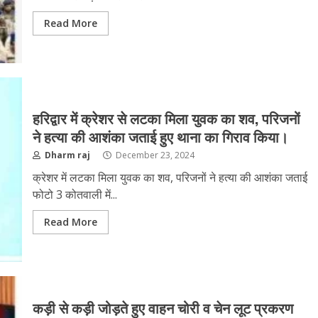
Read More
हरिद्वार में क्रेशर से लटका मिला युवक का शव, परिजनों
ने हत्या की आशंका जताई हुए थाना का गिराव किया।
Dharm raj
December 23, 2024
क्रेशर में लटका मिला युवक का शव, परिजनों ने हत्या की आशंका जताई
फोटो 3 कोतवाली में...
Read More
कड़ी से कड़ी जोड़ते हुए वाहन चोरी व चेन लूट प्रकरण