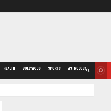
HEALTH
BOLLYWOOD
SPORTS
ASTROLOGY