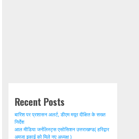
Recent Posts
बारिश पर प्रशासन अलर्ट, डीएम मयूर दीक्षित के सख्त
निर्देश
आल मीडिया जर्नलिस्ट्स एसोसिशन उत्तराखण्ड( हरिद्वार
अमजा इकाई को मिले नए अध्यक्ष )