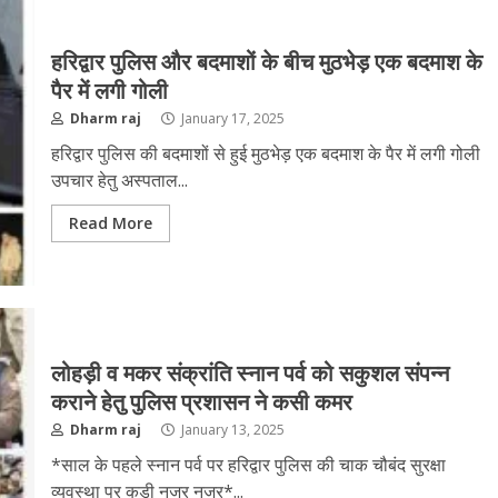
हरिद्वार पुलिस और बदमाशों के बीच मुठभेड़ एक बदमाश के
पैर में लगी गोली
Dharm raj
January 17, 2025
हरिद्वार पुलिस की बदमाशों से हुई मुठभेड़ एक बदमाश के पैर में लगी गोली
उपचार हेतु अस्पताल...
Read More
लोहड़ी व मकर संक्रांति स्नान पर्व को सकुशल संपन्न
कराने हेतु पुलिस प्रशासन ने कसी कमर
Dharm raj
January 13, 2025
*साल के पहले स्नान पर्व पर हरिद्वार पुलिस की चाक चौबंद सुरक्षा
व्यवस्था पर कड़ी नजर नजर*...