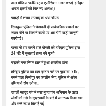
आल मीडिया जर्नलिस्ट्स एसोसिशन उत्तराखण्ड( हरिद्वार
अमजा इकाई को मिले नए अध्यक्ष )
पहाड़ों में शराब सप्लाई का धंधा चौपट
सिडकुल पुलिस ने चेतावनी दी सार्वजनिक स्थानों पर
शराब पीने या पिलाने वालों पर अब होगी कड़ी कानूनी
कार्रवाई।
खंजर से वार करने वाले दोस्ती को हरिद्वार पुलिस द्वारा
24 घंटे में सुलझाई हत्या की गुत्थी
रुड़की नगर निगम हाल में हुआ अश्लील डांस
हरिद्वार पुलिस का बड़ा प्रहार गले पर गुदवाया ‘315’,
बनने चला मिर्जापुर का कालीन भैया, पुलिस ने अवैध
हथियारों संग दबोचा..
रावली महदूद गांव में नशा मुक्त गांव अभियान के तहत
लोगों को नशे के दुष्प्रभावों के बारे में जागरूक किया गया
और उन्हें शपथ दिलाई गई