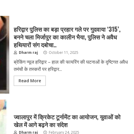
हरिद्वार पुलिस का बड़ा प्रहार गले पर गुदवाया ‘315’,
बनने चला मिर्जापुर का कालीन भैया, पुलिस ने अवैध
हथियारों संग दबोचा..
Dharm raj
October 11, 2025
ब्रेकिंग न्यूज हरिद्वार – हाल की फायरिंग की घटनाओं के दृष्टिगत अवैध
तमंचों के तस्करों पर हरिद्वार...
Read More
ज्वालापुर में क्रिकेट टूर्नामेंट का आयोजन, युवाओं को
खेल में आगे बढ़ने का संदेश
Dharm raj
February 24, 2025