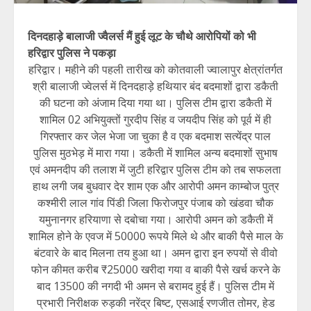
दिनदहाड़े बालाजी ज्वैलर्स मैं हुई लूट के चौथे आरोपियों को भी
हरिद्वार पुलिस ने पकड़ा
हरिद्वार। महीने की पहली तारीख को कोतवाली ज्वालापुर क्षेत्रांतर्गत
श्री बालाजी ज्वेलर्स में दिनदहाड़े हथियार बंद बदमाशों द्वारा डकैती
की घटना को अंजाम दिया गया था। पुलिस टीम द्वारा डकैती में
शामिल 02 अभियुक्तों गुरदीप सिंह व जयदीप सिंह को पूर्व में ही
गिरफ्तार कर जेल भेजा जा चुका है व एक बदमाश सत्येंद्र पाल
पुलिस मुठभेड़ में मारा गया। डकैती में शामिल अन्य बदमाशों सुभाष
एवं अमनदीप की तलाश में जुटी हरिद्वार पुलिस टीम को तब सफलता
हाथ लगी जब बुधवार देर शाम एक और आरोपी अमन काम्बोज पुत्र
कश्मीरी लाल गांव पिंडी जिला फिरोजपुर पंजाब को खंडवा चौक
यमुनानगर हरियाणा से दबोचा गया। आरोपी अमन को डकैती में
शामिल होने के एवज में 50000 रूपये मिले थे और बाकी पैसे माल के
बंटवारे के बाद मिलना तय हुआ था। अमन द्वारा इन रुपयों से वीवो
फोन कीमत करीब ₹25000 खरीदा गया व बाकी पैसे खर्च करने के
बाद 13500 की नगदी भी अमन से बरामद हुई हैं। पुलिस टीम में
प्रभारी निरीक्षक रुड़की नरेंद्र बिष्ट, एसआई रणजीत तोमर, हेड