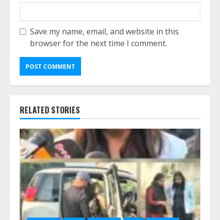
Save my name, email, and website in this
browser for the next time I comment.
RELATED STORIES