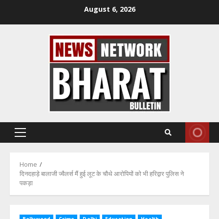
Skip
August 6, 2026
to
content
Primary
Menu
Home
दिनदहाड़े बालाजी ज्वैलर्स मैं हुई लूट के चौथे आरोपियों को भी हरिद्वार पुलिस ने
पकड़ा