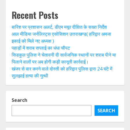
Recent Posts
बारिश पर प्रशासन अलर्ट, डीएम मयूर दीक्षित के सख्त निर्देश
आल मीडिया जर्नलिस्ट्स एसोसिशन उत्तराखण्ड( हरिद्वार अमजा
इकाई को मिले नए अध्यक्ष )
पहाड़ों में शराब सप्लाई का धंधा चौपट
सिडकुल पुलिस ने चेतावनी दी सार्वजनिक स्थानों पर शराब पीने या
पिलाने वालों पर अब होगी कड़ी कानूनी कार्रवाई।
खंजर से वार करने वाले दोस्ती को हरिद्वार पुलिस द्वारा 24 घंटे में
सुलझाई हत्या की गुत्थी
Search
SEARCH