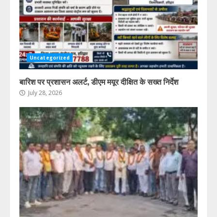
Uncategorized
बारिश पर प्रशासन अलर्ट, डीएम मयूर दीक्षित के सख्त निर्देश
July 28, 2026