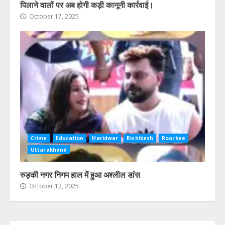
पिलाने वालों पर अब होगी कड़ी कानूनी कार्रवाई।
October 17, 2025
Crime
Education
Haridwar
Rishikesh
Roorkee
Uttarakhand
रुड़की नगर निगम हाल में हुआ अश्लील डांस
October 12, 2025