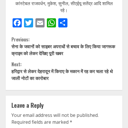
कांस्टेबल राजवर्धन, मुकेश, सुनील, सीएईयू सतेंद्र आदि शामिल
रहे।
Facebook
Twitter
Email
WhatsApp
Share
Continue
Previous:
सेना के जवानों को साइबर अपराधों से बचाव के लिए किया जागरूक
Reading
क्राइम को लेकर देखिए पूरी खबर
Next:
हरिद्वार से लेकर देहरादून में किराए के मकान में रह कर चला रहे थे
जाली नोटों का कारोबार
Leave a Reply
Your email address will not be published.
Required fields are marked
*