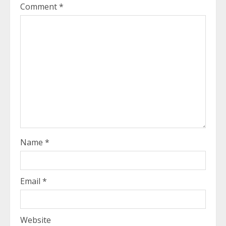
Comment
*
Name
*
Email
*
Website