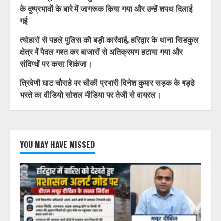
के दुष्प्रभावों के बारे में जागरूक किया गया और उन्हें शपथ दिलाई
गई
त्योहारों से पहले पुलिस की बड़ी कार्रवाई, हरिद्वार के थाना सिडकुल
क्षेत्र में पैदल गश्त कर बाजारों से अतिक्रमण हटाया गया और
संदिग्धों पर कसा शिकंजा।
त्रिवेणी घाट चौराहे पर चौकी प्रभारी विनेश कुमार सड़क के गड्ढे
भरते का वीडियो सोशल मीडिया पर तेजी से वायरल।
YOU MAY HAVE MISSED