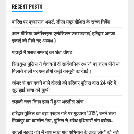
RECENT POSTS
बारिश पर प्रशासन अलर्ट, डीएम मयूर दीक्षित के सख्त निर्देश
आल मीडिया जर्नलिस्ट्स एसोसिशन उत्तराखण्ड( हरिद्वार अमजा
इकाई को मिले नए अध्यक्ष )
पहाड़ों में शराब सप्लाई का धंधा चौपट
सिडकुल पुलिस ने चेतावनी दी सार्वजनिक स्थानों पर शराब पीने या
पिलाने वालों पर अब होगी कड़ी कानूनी कार्रवाई।
खंजर से वार करने वाले दोस्ती को हरिद्वार पुलिस द्वारा 24 घंटे में
सुलझाई हत्या की गुत्थी
रुड़की नगर निगम हाल में हुआ अश्लील डांस
हरिद्वार पुलिस का बड़ा प्रहार गले पर गुदवाया ‘315’, बनने चला
मिर्जापुर का कालीन भैया, पुलिस ने अवैध हथियारों संग दबोचा..
रावली महदूद गांव में नशा मुक्त गांव अभियान के तहत लोगों को नशे