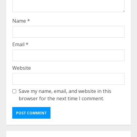
Name
*
Email
*
Website
Save my name, email, and website in this
browser for the next time I comment.