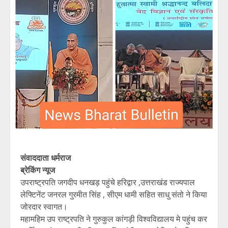
संवाददाता धर्मराज
ब्रेकिंग न्यूज
उपराष्ट्रपति जगदीप धनखड़ पहुंचे हरिद्वार ,उत्तराखंड राज्यपाल
लेफ्टिनेंट जनरल गुरमीत सिंह , सीएम धामी सहित साधु संतो ने किया
जोरदार स्वागत।
महामहिम उप राष्ट्रपति ने गुरुकुल कांगड़ी विश्वविद्यालय मे पहुंच कर