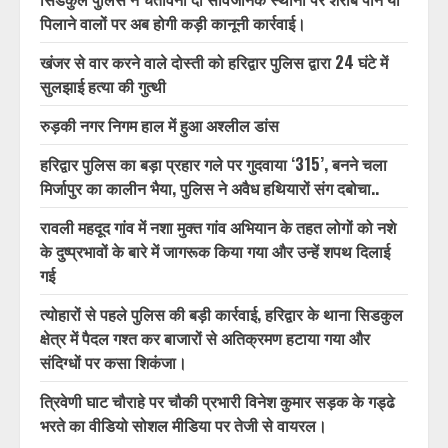
पिलाने वालों पर अब होगी कड़ी कानूनी कार्रवाई।
खंजर से वार करने वाले दोस्ती को हरिद्वार पुलिस द्वारा 24 घंटे में
सुलझाई हत्या की गुत्थी
रुड़की नगर निगम हाल में हुआ अश्लील डांस
हरिद्वार पुलिस का बड़ा प्रहार गले पर गुदवाया ‘315’, बनने चला
मिर्जापुर का कालीन भैया, पुलिस ने अवैध हथियारों संग दबोचा..
रावली महदूद गांव में नशा मुक्त गांव अभियान के तहत लोगों को नशे
के दुष्प्रभावों के बारे में जागरूक किया गया और उन्हें शपथ दिलाई
गई
त्योहारों से पहले पुलिस की बड़ी कार्रवाई, हरिद्वार के थाना सिडकुल
क्षेत्र में पैदल गश्त कर बाजारों से अतिक्रमण हटाया गया और
संदिग्धों पर कसा शिकंजा।
त्रिवेणी घाट चौराहे पर चौकी प्रभारी विनेश कुमार सड़क के गड्ढे
भरते का वीडियो सोशल मीडिया पर तेजी से वायरल।