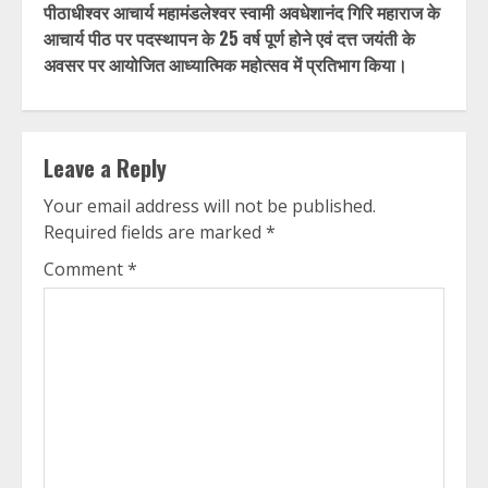
पीठाधीश्वर आचार्य महामंडलेश्वर स्वामी अवधेशानंद गिरि महाराज के
आचार्य पीठ पर पदस्थापन के 25 वर्ष पूर्ण होने एवं दत्त जयंती के
अवसर पर आयोजित आध्यात्मिक महोत्सव में प्रतिभाग किया।
Leave a Reply
Your email address will not be published.
Required fields are marked
*
Comment
*