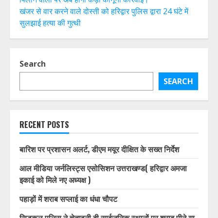
खंजर से वार करने वाले दोस्ती को हरिद्वार पुलिस द्वारा 24 घंटे में
सुलझाई हत्या की गुत्थी
Search
SEARCH
RECENT POSTS
बारिश पर प्रशासन अलर्ट, डीएम मयूर दीक्षित के सख्त निर्देश
आल मीडिया जर्नलिस्ट्स एसोसिशन उत्तराखण्ड( हरिद्वार अमजा
इकाई को मिले नए अध्यक्ष )
पहाड़ों में शराब सप्लाई का धंधा चौपट
सिडकुल पुलिस ने चेतावनी दी सार्वजनिक स्थानों पर शराब पीने या