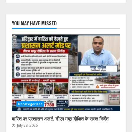
YOU MAY HAVE MISSED
Uncategorized
बारिश पर प्रशासन अलर्ट, डीएम मयूर दीक्षित के सख्त निर्देश
July 28, 2026