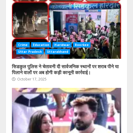
Crime
Education
Haridwar
Roorkee
Uttar Pradesh
Uttarakhand
सिडकुल पुलिस ने चेतावनी दी सार्वजनिक स्थानों पर शराब पीने या
पिलाने वालों पर अब होगी कड़ी कानूनी कार्रवाई।
October 17, 2025