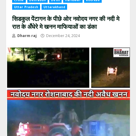
Crime
Dehradun
Delhi
Haridwar
Roorkee
Uttar Pradesh
Uttarakhand
सिडकुल पेंटागन के पीछे ओर नवोदय नगर की नदी मे
रात के अँधेरे मे खनन माफियाओं का डंका
Dharm raj
December 24, 2024