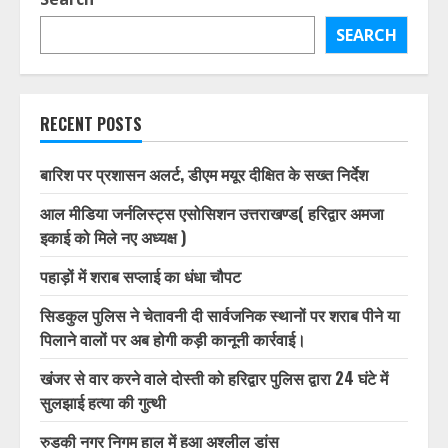
SEARCH
RECENT POSTS
बारिश पर प्रशासन अलर्ट, डीएम मयूर दीक्षित के सख्त निर्देश
आल मीडिया जर्नलिस्ट्स एसोसिशन उत्तराखण्ड( हरिद्वार अमजा
इकाई को मिले नए अध्यक्ष )
पहाड़ों में शराब सप्लाई का धंधा चौपट
सिडकुल पुलिस ने चेतावनी दी सार्वजनिक स्थानों पर शराब पीने या
पिलाने वालों पर अब होगी कड़ी कानूनी कार्रवाई।
खंजर से वार करने वाले दोस्ती को हरिद्वार पुलिस द्वारा 24 घंटे में
सुलझाई हत्या की गुत्थी
रुड़की नगर निगम हाल में हुआ अश्लील डांस