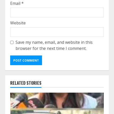
Email
*
Website
Save my name, email, and website in this
browser for the next time I comment.
RELATED STORIES