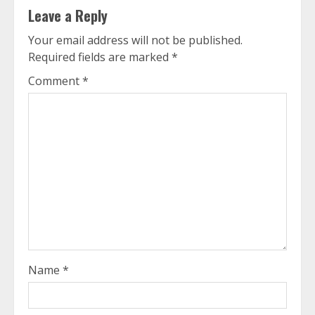
Leave a Reply
Your email address will not be published.
Required fields are marked
*
Comment
*
Name
*