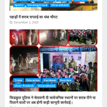
Sports
Uncategorized
Uttarakhand
पहाड़ों में शराब सप्लाई का धंधा चौपट
December 2, 2025
Crime
Education
Haridwar
Roorkee
Uttar Pradesh
Uttarakhand
सिडकुल पुलिस ने चेतावनी दी सार्वजनिक स्थानों पर शराब पीने या
पिलाने वालों पर अब होगी कड़ी कानूनी कार्रवाई।