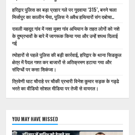
हरिद्वार पुलिस का बड़ा प्रहार गले पर गुदवाया ‘315’, बनने चला
मिर्जापुर का कालीन भैया, पुलिस ने अवैध हथियारों संग दबोचा..
रावली महदूद गांव में नशा मुक्त गांव अभियान के तहत लोगों को नशे
के दुष्प्रभावों के बारे में जागरूक किया गया और उन्हें शपथ दिलाई
गई
त्योहारों से पहले पुलिस की बड़ी कार्रवाई, हरिद्वार के थाना सिडकुल
क्षेत्र में पैदल गश्त कर बाजारों से अतिक्रमण हटाया गया और
संदिग्धों पर कसा शिकंजा।
त्रिवेणी घाट चौराहे पर चौकी प्रभारी विनेश कुमार सड़क के गड्ढे
भरते का वीडियो सोशल मीडिया पर तेजी से वायरल।
YOU MAY HAVE MISSED