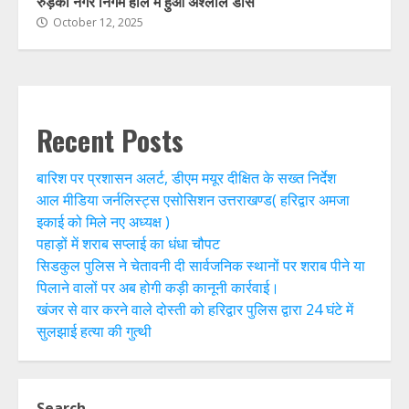
रुड़की नगर निगम हाल में हुआ अश्लील डांस
October 12, 2025
Recent Posts
बारिश पर प्रशासन अलर्ट, डीएम मयूर दीक्षित के सख्त निर्देश
आल मीडिया जर्नलिस्ट्स एसोसिशन उत्तराखण्ड( हरिद्वार अमजा
इकाई को मिले नए अध्यक्ष )
पहाड़ों में शराब सप्लाई का धंधा चौपट
सिडकुल पुलिस ने चेतावनी दी सार्वजनिक स्थानों पर शराब पीने या
पिलाने वालों पर अब होगी कड़ी कानूनी कार्रवाई।
खंजर से वार करने वाले दोस्ती को हरिद्वार पुलिस द्वारा 24 घंटे में
सुलझाई हत्या की गुत्थी
Search