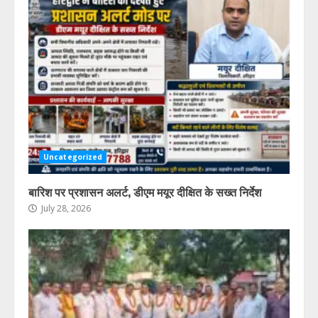
Uncategorized
बारिश पर प्रशासन अलर्ट, डीएम मयूर दीक्षित के सख्त निर्देश
July 28, 2026